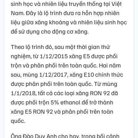
sinh học và nhiên liệu truyền thống tại Việt
Nam. Đây là lộ trình đưa ra hỗn hợp nhiên
liệu giữa xăng khoáng và nhiên liệu sinh học
để sử dụng cho động cơ xăng.
Theo lộ trình đó, sau một thời gian thử
nghiệm, từ 1/12/2015 xăng E5 được phối
trộn và phân phối trên toàn quốc. Hai năm
sau, mùng 1/12/2017, xăng E10 chính thức
được phân phối trên toàn quốc. Từ mùng
1/1/2018, tất cả các loại xăng RON 92 đã
được phối trộn 5% ethanol để trở thành
xăng E5 RON 92 và phân phối trên toàn
quốc.
Ông Đào Duy Anh cho hay, trong bối cảnh