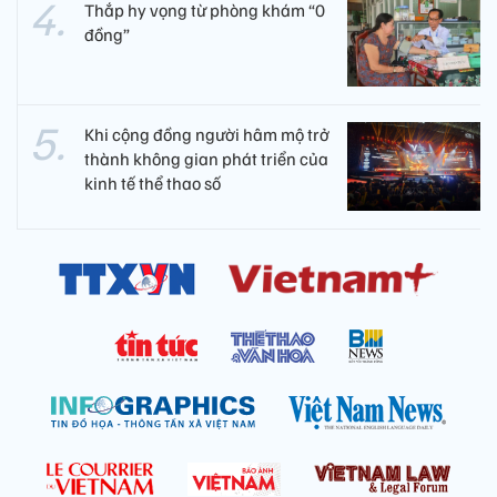
Thắp hy vọng từ phòng khám “0
đồng”
Khi cộng đồng người hâm mộ trở
thành không gian phát triển của
kinh tế thể thao số