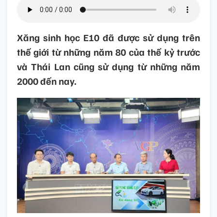
Xăng sinh học E10 đã được sử dụng trên
thế giới từ những năm 80 của thế kỷ trước
và Thái Lan cũng sử dụng từ những năm
2000 đến nay.