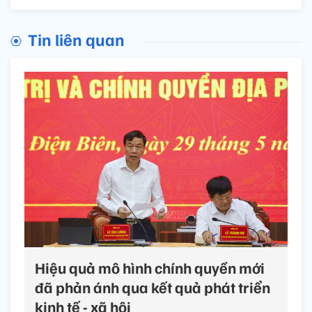
Tin liên quan
Hiệu quả mô hình chính quyền mới
đã phản ánh qua kết quả phát triển
kinh tế - xã hội