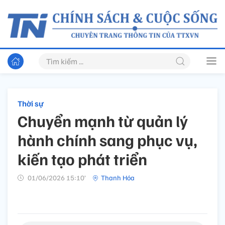
Thời sự
Chuyển mạnh từ quản lý
hành chính sang phục vụ,
kiến tạo phát triển
01/06/2026 15:10’
Thanh Hóa