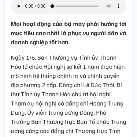
Mọi hoạt động của bộ máy phải hướng tới
mục tiêu cao nhất là phục vụ người dân và
doanh nghiệp tốt hơn.
Ngày 1/6, Ban Thường vụ Tỉnh ủy Thanh
Hóa tổ chức Hội nghị sơ kết 1 năm thực hiện
mô hình hệ thống chính trị và chính quyền
địa phương 2 cấp. Đồng chí Lê Đức Thái, Bí
thư Tỉnh ủy Thanh Hóa chủ trì hội nghị.
Tham dự hội nghị có đồng chí Hoàng Trung
Dũng, Ủy viên Trung ương Đảng, Phó
Trưởng Ban Thường trực Ban Tổ chức Trung
ương cùng các đồng chí Thường trực Tỉnh