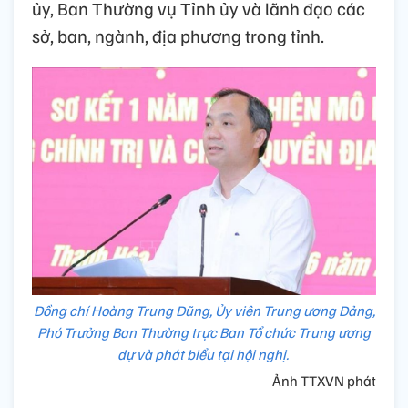
ủy, Ban Thường vụ Tỉnh ủy và lãnh đạo các
sở, ban, ngành, địa phương trong tỉnh.
Đồng chí Hoàng Trung Dũng, Ủy viên Trung ương Đảng,
Phó Trưởng Ban Thường trực Ban Tổ chức Trung ương
dự và phát biểu tại hội nghị.
Ảnh TTXVN phát