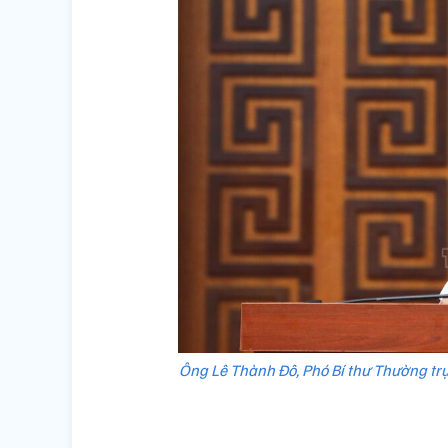
Ông Lê Thành Đô, Phó Bí thư Thường trực