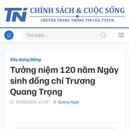
Xây dựng Đảng
Tưởng niệm 120 năm Ngày
sinh đồng chí Trương
Quang Trọng
29/05/2026 11:35’
Quảng Ngãi