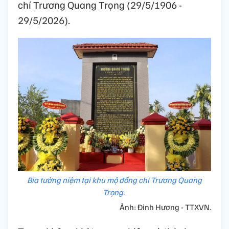
chí Trương Quang Trọng (29/5/1906 -
29/5/2026).
Bia tưởng niệm tại khu mộ đồng chí Trương Quang
Trọng.
Ảnh: Đinh Hương - TTXVN.