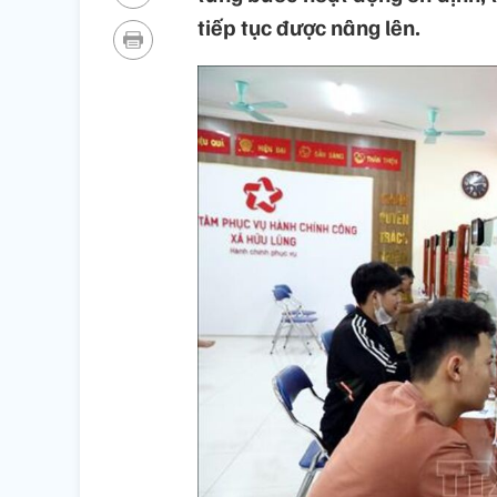
tiếp tục được nâng lên.