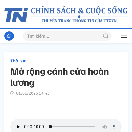
Thời sự
Mở rộng cánh cửa hoàn
lương
01/06/2026 14:43’