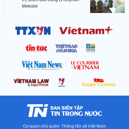
Mekolor