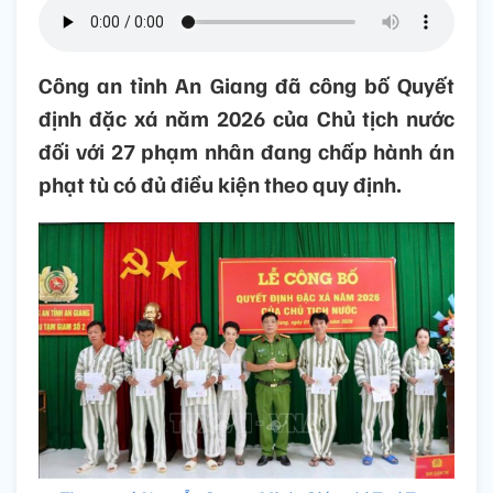
Công an tỉnh An Giang đã công bố Quyết
định đặc xá năm 2026 của Chủ tịch nước
đối với 27 phạm nhân đang chấp hành án
phạt tù có đủ điều kiện theo quy định.