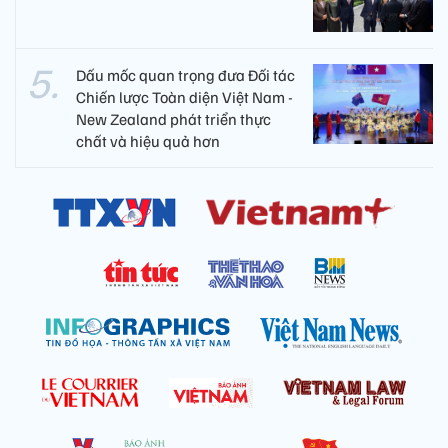
Dấu mốc quan trọng đưa Đối tác
Chiến lược Toàn diện Việt Nam -
New Zealand phát triển thực
chất và hiệu quả hơn