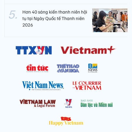
Hơn 40 sáng kiến thanh niên hội
tụ tại Ngày Quốc tế Thanh niên
2026