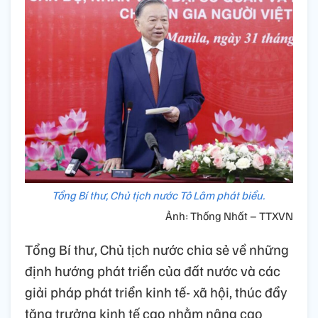
Tổng Bí thư, Chủ tịch nước Tô Lâm phát biểu.
Ảnh: Thống Nhất – TTXVN
Tổng Bí thư, Chủ tịch nước chia sẻ về những
định hướng phát triển của đất nước và các
giải pháp phát triển kinh tế- xã hội, thúc đẩy
tăng trưởng kinh tế cao nhằm nâng cao