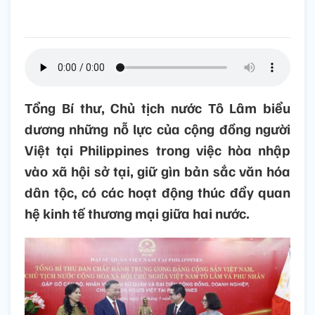
Tổng Bí thư, Chủ tịch nước Tô Lâm biểu
dương những nỗ lực của cộng đồng người
Việt tại Philippines trong việc hòa nhập
vào xã hội sở tại, giữ gìn bản sắc văn hóa
dân tộc, có các hoạt động thúc đẩy quan
hệ kinh tế thương mại giữa hai nước.