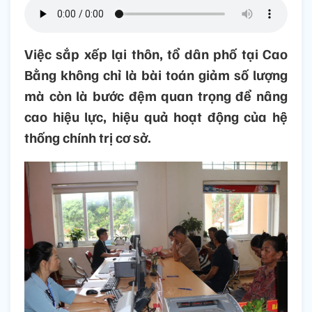
Việc sắp xếp lại thôn, tổ dân phố tại Cao
Bằng không chỉ là bài toán giảm số lượng
mà còn là bước đệm quan trọng để nâng
cao hiệu lực, hiệu quả hoạt động của hệ
thống chính trị cơ sở.