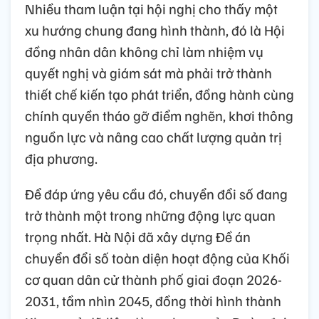
Nhiều tham luận tại hội nghị cho thấy một
xu hướng chung đang hình thành, đó là Hội
đồng nhân dân không chỉ làm nhiệm vụ
quyết nghị và giám sát mà phải trở thành
thiết chế kiến tạo phát triển, đồng hành cùng
chính quyền tháo gỡ điểm nghẽn, khơi thông
nguồn lực và nâng cao chất lượng quản trị
địa phương.
Để đáp ứng yêu cầu đó, chuyển đổi số đang
trở thành một trong những động lực quan
trọng nhất. Hà Nội đã xây dựng Đề án
chuyển đổi số toàn diện hoạt động của Khối
cơ quan dân cử thành phố giai đoạn 2026-
2031, tầm nhìn 2045, đồng thời hình thành