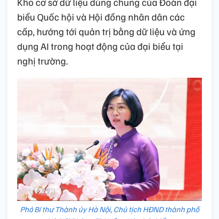
Kho cơ sở dữ liệu dùng chung của Đoàn đại
biểu Quốc hội và Hội đồng nhân dân các
cấp, hướng tới quản trị bằng dữ liệu và ứng
dụng AI trong hoạt động của đại biểu tại
nghị trường.
Phó Bí thư Thành ủy Hà Nội, Chủ tịch HĐND thành phố