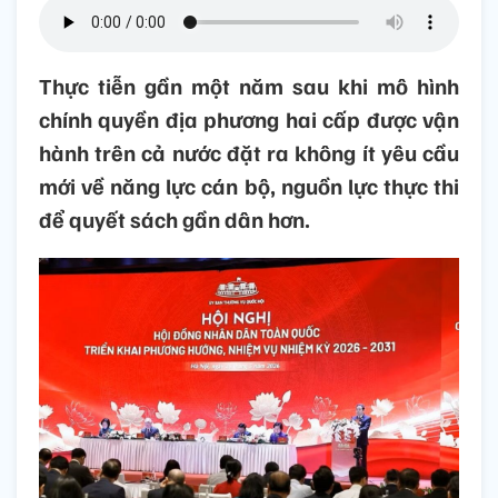
Thực tiễn gần một năm sau khi mô hình
chính quyền địa phương hai cấp được vận
hành trên cả nước đặt ra không ít yêu cầu
mới về năng lực cán bộ, nguồn lực thực thi
để quyết sách gần dân hơn.