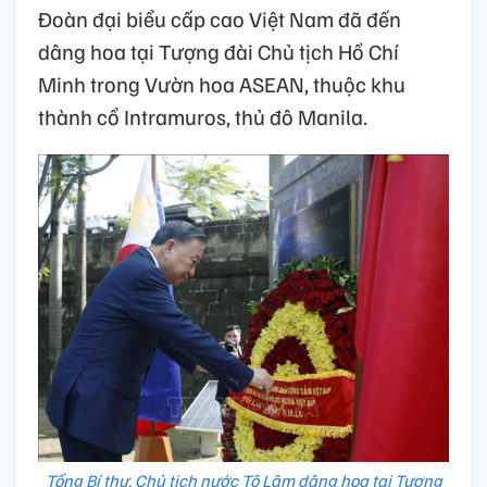
Đoàn đại biểu cấp cao Việt Nam đã đến
dâng hoa tại Tượng đài Chủ tịch Hồ Chí
Minh trong Vườn hoa ASEAN, thuộc khu
thành cổ Intramuros, thủ đô Manila.
Tổng Bí thư, Chủ tịch nước Tô Lâm dâng hoa tại Tượng