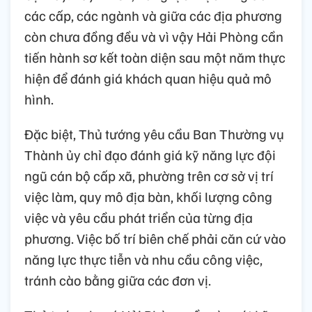
các cấp, các ngành và giữa các địa phương
còn chưa đồng đều và vì vậy Hải Phòng cần
tiến hành sơ kết toàn diện sau một năm thực
hiện để đánh giá khách quan hiệu quả mô
hình.
Đặc biệt, Thủ tướng yêu cầu Ban Thường vụ
Thành ủy chỉ đạo đánh giá kỹ năng lực đội
ngũ cán bộ cấp xã, phường trên cơ sở vị trí
việc làm, quy mô địa bàn, khối lượng công
việc và yêu cầu phát triển của từng địa
phương. Việc bố trí biên chế phải căn cứ vào
năng lực thực tiễn và nhu cầu công việc,
tránh cào bằng giữa các đơn vị.