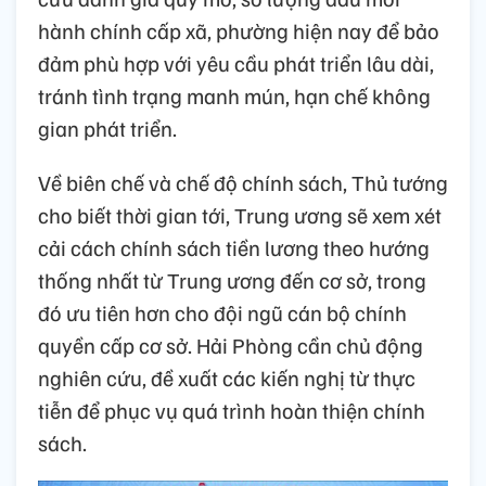
hành chính cấp xã, phường hiện nay để bảo
đảm phù hợp với yêu cầu phát triển lâu dài,
tránh tình trạng manh mún, hạn chế không
gian phát triển.
Về biên chế và chế độ chính sách, Thủ tướng
cho biết thời gian tới, Trung ương sẽ xem xét
cải cách chính sách tiền lương theo hướng
thống nhất từ Trung ương đến cơ sở, trong
đó ưu tiên hơn cho đội ngũ cán bộ chính
quyền cấp cơ sở. Hải Phòng cần chủ động
nghiên cứu, đề xuất các kiến nghị từ thực
tiễn để phục vụ quá trình hoàn thiện chính
sách.