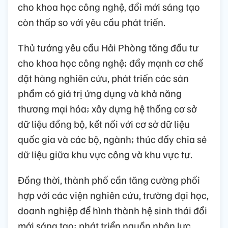
cho khoa học công nghệ, đổi mới sáng tạo
còn thấp so với yêu cầu phát triển.
Thủ tướng yêu cầu Hải Phòng tăng đầu tư
cho khoa học công nghệ; đẩy mạnh cơ chế
đặt hàng nghiên cứu, phát triển các sản
phẩm có giá trị ứng dụng và khả năng
thương mại hóa; xây dựng hệ thống cơ sở
dữ liệu đồng bộ, kết nối với cơ sở dữ liệu
quốc gia và các bộ, ngành; thúc đẩy chia sẻ
dữ liệu giữa khu vực công và khu vực tư.
Đồng thời, thành phố cần tăng cường phối
hợp với các viện nghiên cứu, trường đại học,
doanh nghiệp để hình thành hệ sinh thái đổi
mới sáng tạo; phát triển nguồn nhân lực