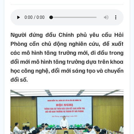
Người đứng đầu Chính phủ yêu cầu Hải
Phòng cần chủ động nghiên cứu, đề xuất
các mô hình tăng trưởng mới, đi đầu trong
đổi mới mô hình tăng trưởng dựa trên khoa
học công nghệ, đổi mới sáng tạo và chuyển
đổi số.