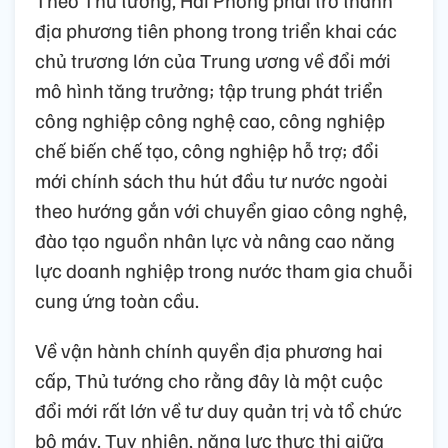
địa phương tiên phong trong triển khai các
chủ trương lớn của Trung ương về đổi mới
mô hình tăng trưởng; tập trung phát triển
công nghiệp công nghệ cao, công nghiệp
chế biến chế tạo, công nghiệp hỗ trợ; đổi
mới chính sách thu hút đầu tư nước ngoài
theo hướng gắn với chuyển giao công nghệ,
đào tạo nguồn nhân lực và nâng cao năng
lực doanh nghiệp trong nước tham gia chuỗi
cung ứng toàn cầu.
Về vận hành chính quyền địa phương hai
cấp, Thủ tướng cho rằng đây là một cuộc
đổi mới rất lớn về tư duy quản trị và tổ chức
bộ máy. Tuy nhiên, năng lực thực thi giữa