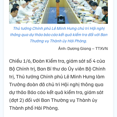
Thủ tướng Chính phủ Lê Minh Hưng chủ trì Hội nghị
thông qua dự thảo báo cáo kết quả kiểm tra đối với Ban
Thường vụ Thành ủy Hải Phòng.
Ảnh: Dương Giang – TTXVN
Chiều 1/6, Đoàn Kiểm tra, giám sát số 4 của
Bộ Chính trị, Ban Bí thư do Ủy viên Bộ Chính
trị, Thủ tướng Chính phủ Lê Minh Hưng làm
Trưởng đoàn đã chủ trì Hội nghị thông qua
dự thảo Báo cáo kết quả kiểm tra, giám sát
(đợt 2) đối với Ban Thường vụ Thành ủy
Thành phố Hải Phòng.