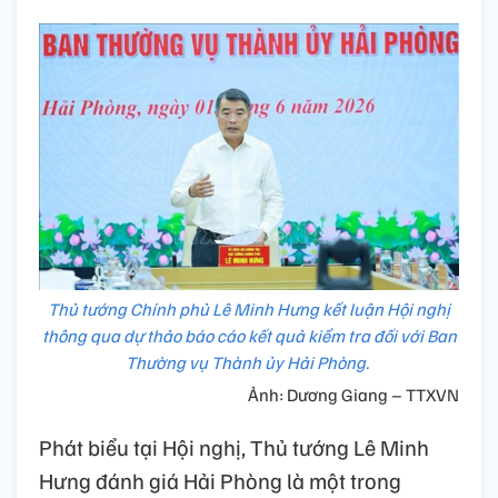
Thủ tướng Chính phủ Lê Minh Hưng kết luận Hội nghị
thông qua dự thảo báo cáo kết quả kiểm tra đối với Ban
Thường vụ Thành ủy Hải Phòng.
Ảnh: Dương Giang – TTXVN
Phát biểu tại Hội nghị, Thủ tướng Lê Minh
Hưng đánh giá Hải Phòng là một trong