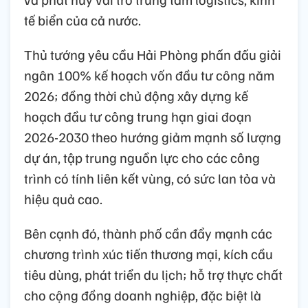
tế biển của cả nước.
Thủ tướng yêu cầu Hải Phòng phấn đấu giải
ngân 100% kế hoạch vốn đầu tư công năm
2026; đồng thời chủ động xây dựng kế
hoạch đầu tư công trung hạn giai đoạn
2026-2030 theo hướng giảm mạnh số lượng
dự án, tập trung nguồn lực cho các công
trình có tính liên kết vùng, có sức lan tỏa và
hiệu quả cao.
Bên cạnh đó, thành phố cần đẩy mạnh các
chương trình xúc tiến thương mại, kích cầu
tiêu dùng, phát triển du lịch; hỗ trợ thực chất
cho cộng đồng doanh nghiệp, đặc biệt là