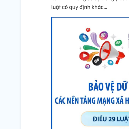
luật có quy định khác…