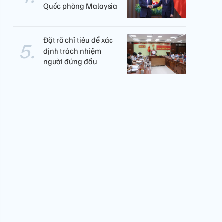
Quốc phòng Malaysia
Đặt rõ chỉ tiêu để xác
định trách nhiệm
người đứng đầu