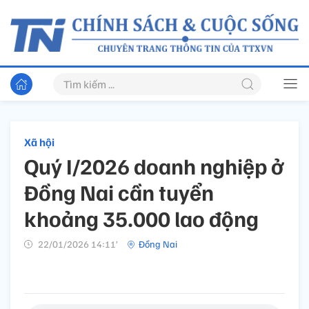
Xã hội
Quý I/2026 doanh nghiệp ở
Đồng Nai cần tuyển
khoảng 35.000 lao động
22/01/2026 14:11’
Đồng Nai