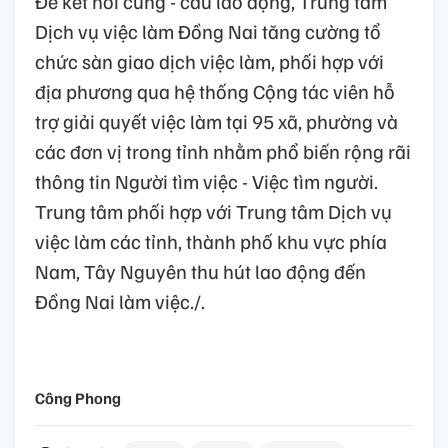
Để kết nối cung - cầu lao động, Trung tâm
Dịch vụ việc làm Đồng Nai tăng cường tổ
chức sàn giao dịch việc làm, phối hợp với
địa phương qua hệ thống Cộng tác viên hỗ
trợ giải quyết việc làm tại 95 xã, phường và
các đơn vị trong tỉnh nhằm phổ biến rộng rãi
thông tin Người tìm việc - Việc tìm người.
Trung tâm phối hợp với Trung tâm Dịch vụ
việc làm các tỉnh, thành phố khu vực phía
Nam, Tây Nguyên thu hút lao động đến
Đồng Nai làm việc./.
Công Phong