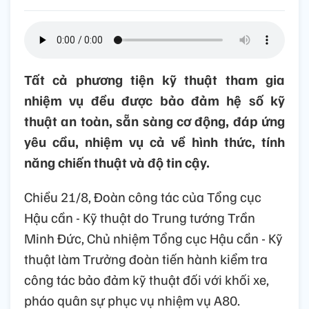
Tất cả phương tiện kỹ thuật tham gia
nhiệm vụ đều được bảo đảm hệ số kỹ
thuật an toàn, sẵn sàng cơ động, đáp ứng
yêu cầu, nhiệm vụ cả về hình thức, tính
năng chiến thuật và độ tin cậy.
Chiều 21/8, Đoàn công tác của Tổng cục
Hậu cần - Kỹ thuật do Trung tướng Trần
Minh Đức, Chủ nhiệm Tổng cục Hậu cần - Kỹ
thuật làm Trưởng đoàn tiến hành kiểm tra
công tác bảo đảm kỹ thuật đối với khối xe,
pháo quân sự phục vụ nhiệm vụ A80.