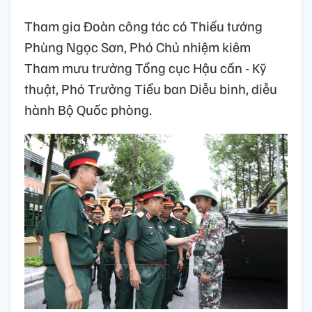
Tham gia Đoàn công tác có Thiếu tướng
Phùng Ngọc Sơn, Phó Chủ nhiệm kiêm
Tham mưu trưởng Tổng cục Hậu cần - Kỹ
thuật, Phó Trưởng Tiểu ban Diễu binh, diễu
hành Bộ Quốc phòng.