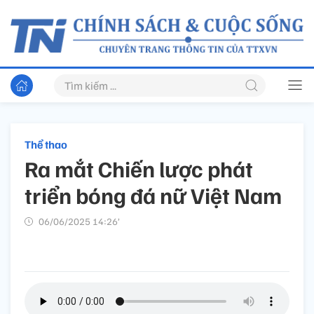
Thể thao
Ra mắt Chiến lược phát
triển bóng đá nữ Việt Nam
06/06/2025 14:26’