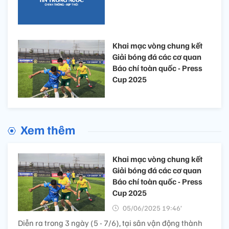
Khai mạc vòng chung kết
Giải bóng đá các cơ quan
Báo chí toàn quốc - Press
Cup 2025
Xem thêm
Khai mạc vòng chung kết
Giải bóng đá các cơ quan
Báo chí toàn quốc - Press
Cup 2025
05/06/2025 19:46’
Diễn ra trong 3 ngày (5 - 7/6), tại sân vận động thành