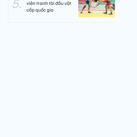
viên tranh tài đấu vật
cấp quốc gia