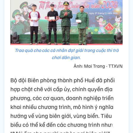
Trao quà cho các cá nhân đạt giải trong cuộc thi trò
chơi dân gian.
Ảnh: Mai Trang - TTXVN
Bộ đội Biên phòng thành phố Huế đã phối
hợp chặt chẽ với cấp ủy, chính quyền địa
phương, các cơ quan, doanh nghiệp triển
khai nhiều chương trình, mô hình ý nghĩa
hướng về vùng biên giới, vùng biển. Tiêu
biểu có thể kể đến các chương trình như: