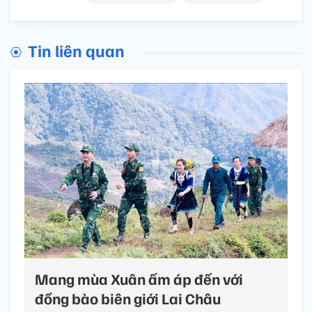
Tin liên quan
Mang mùa Xuân ấm áp đến với
đồng bào biên giới Lai Châu