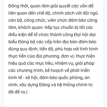
Đồng thời, quan tâm giải quyết các vấn đề
liên quan đến chế độ, chính sách với đội ngũ
cán bộ, công chức, viên chức đảm bảo công
tâm, khách quan; tiếp tục chuẩn bị tốt các
điều kiện để tổ chức thành công Đại hội đại
biểu Đảng bộ các cấp trên địa bàn đảm bảo
đúng quy định, tiến độ, phù hợp với tình hình
thực tiễn của địa phương, đơn vị; thực hiện
hiệu quả các mục tiêu, nhiệm vụ, giải pháp
các chương trình, kế hoạch về phát triển
kinh tế - xã hội, đảm bảo quốc phòng, an
ninh, xây dựng Đảng và hệ thống chính trị
đã để ra./.