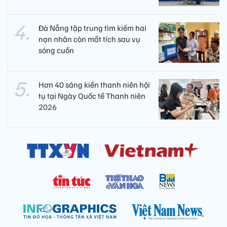
Đà Nẵng tập trung tìm kiếm hai
nạn nhân còn mất tích sau vụ
sóng cuốn
Hơn 40 sáng kiến thanh niên hội
tụ tại Ngày Quốc tế Thanh niên
2026