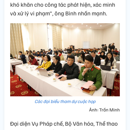
khó khăn cho công tác phát hiện, xác minh
và xử lý vi phạm", ông Bình nhấn mạnh.
Các đại biểu tham dự cuộc họp
Ảnh: Trần Minh
Đại diện Vụ Pháp chế, Bộ Văn hóa, Thể thao