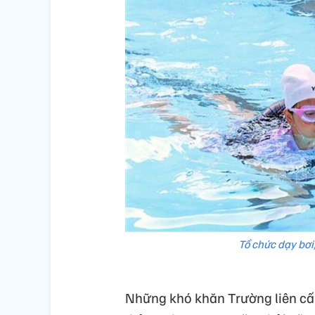
Tổ chức dạy bơi
Những khó khăn Trường liên cấp