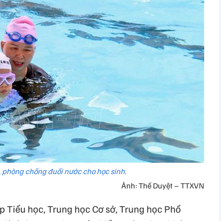
, phòng chống đuối nước cho học sinh.
Ảnh: Thế Duyệt – TTXVN
 Tiểu học, Trung học Cơ sở, Trung học Phổ