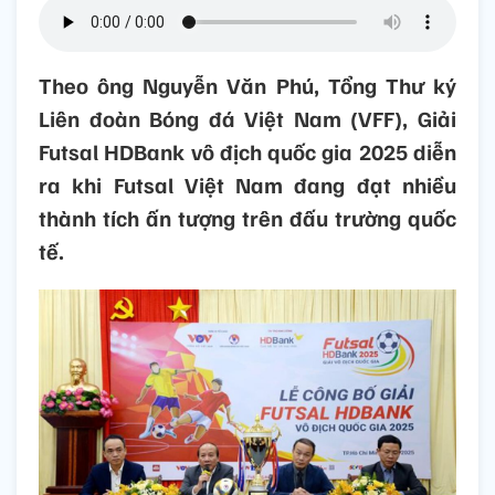
Theo ông Nguyễn Văn Phú, Tổng Thư ký
Liên đoàn Bóng đá Việt Nam (VFF), Giải
Futsal HDBank vô địch quốc gia 2025 diễn
ra khi Futsal Việt Nam đang đạt nhiều
thành tích ấn tượng trên đấu trường quốc
tế.