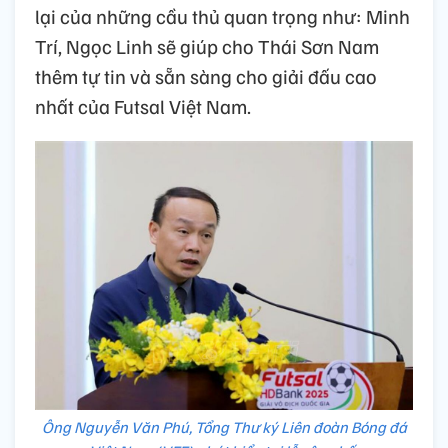
lại của những cầu thủ quan trọng như: Minh
Trí, Ngọc Linh sẽ giúp cho Thái Sơn Nam
thêm tự tin và sẵn sàng cho giải đấu cao
nhất của Futsal Việt Nam.
Ông Nguyễn Văn Phú, Tổng Thư ký Liên đoàn Bóng đá