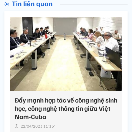
Tin liên quan
Đẩy mạnh hợp tác về công nghệ sinh
học, công nghệ thông tin giữa Việt
Nam-Cuba
22/04/2023 11:15’