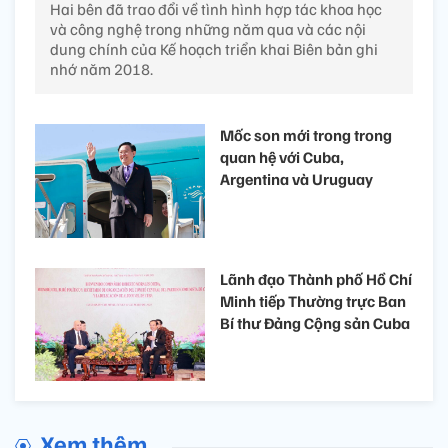
Hai bên đã trao đổi về tình hình hợp tác khoa học
và công nghệ trong những năm qua và các nội
dung chính của Kế hoạch triển khai Biên bản ghi
nhớ năm 2018.
Mốc son mới trong trong
quan hệ với Cuba,
Argentina và Uruguay
Lãnh đạo Thành phố Hồ Chí
Minh tiếp Thường trực Ban
Bí thư Đảng Cộng sản Cuba
Xem thêm