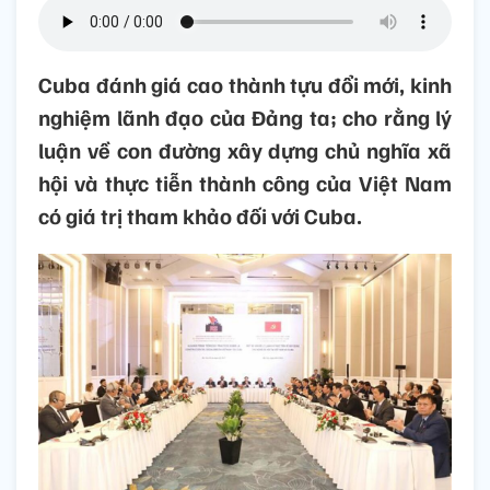
Cuba đánh giá cao thành tựu đổi mới, kinh
nghiệm lãnh đạo của Đảng ta; cho rằng lý
luận về con đường xây dựng chủ nghĩa xã
hội và thực tiễn thành công của Việt Nam
có giá trị tham khảo đối với Cuba.