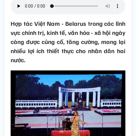
Hợp tác Việt Nam - Belarus trong các lĩnh
vực chính trị, kinh tế, văn hóa - xã hội ngày
càng được củng cố, tăng cường, mang lại
nhiều lợi ích thiết thực cho nhân dân hai
nước.