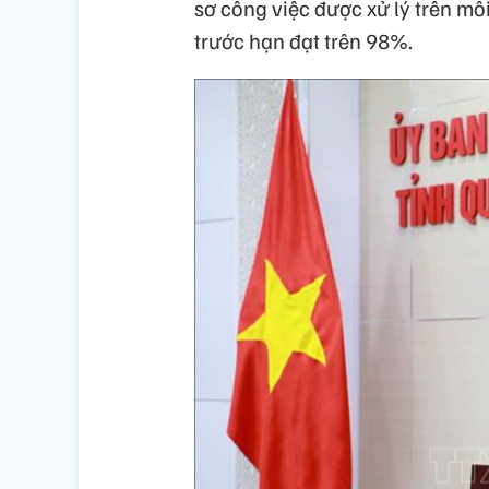
sơ công việc được xử lý trên môi
trước hạn đạt trên 98%.