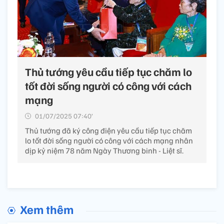
Thủ tướng yêu cầu tiếp tục chăm lo
tốt đời sống người có công với cách
mạng
01/07/2025 07:40’
Thủ tướng đã ký công điện yêu cầu tiếp tục chăm
lo tốt đời sống người có công với cách mạng nhân
dịp kỷ niệm 78 năm Ngày Thương binh - Liệt sĩ.
Xem thêm