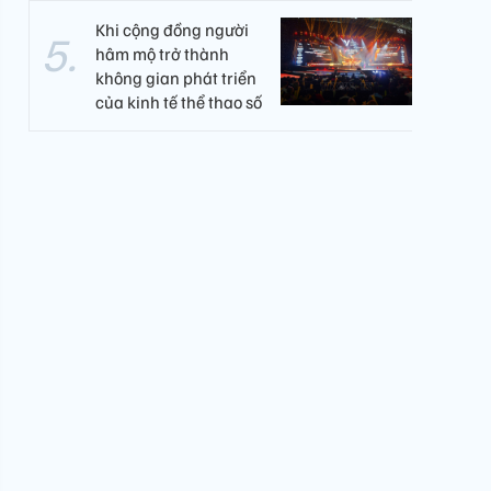
Khi cộng đồng người
hâm mộ trở thành
không gian phát triển
của kinh tế thể thao số