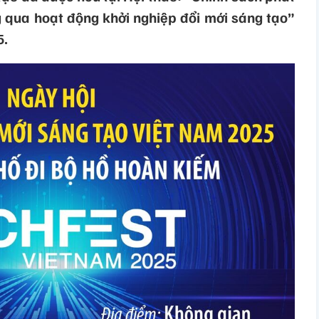
g qua hoạt động khởi nghiệp đổi mới sáng tạo”
5.