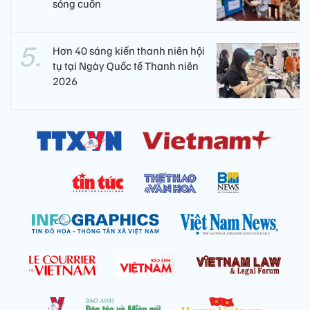
sóng cuốn
Hơn 40 sáng kiến thanh niên hội
tụ tại Ngày Quốc tế Thanh niên
2026