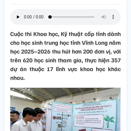
Cuộc thi Khoa học, Kỹ thuật cấp tỉnh dành
cho học sinh trung học tỉnh Vĩnh Long năm
học 2025–2026 thu hút hơn 200 đơn vị, với
trên 620 học sinh tham gia, thực hiện 357
dự án thuộc 17 lĩnh vực khoa học khác
nhau.