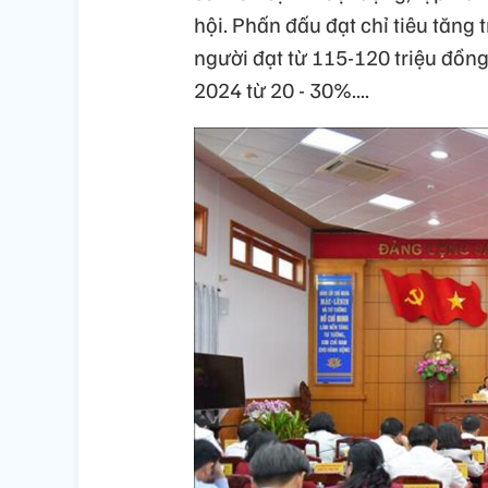
hội. Phấn đấu đạt chỉ tiêu tăng
người đạt từ 115-120 triệu đồn
2024 từ 20 - 30%....