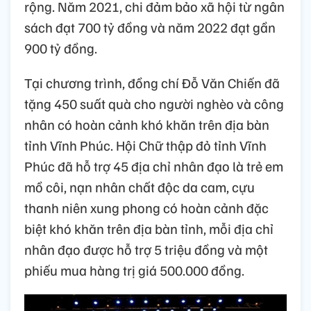
rộng. Năm 2021, chi đảm bảo xã hội từ ngân
sách đạt 700 tỷ đồng và năm 2022 đạt gần
900 tỷ đồng.
Tại chương trình, đồng chí Đỗ Văn Chiến đã
tặng 450 suất quà cho người nghèo và công
nhân có hoàn cảnh khó khăn trên địa bàn
tỉnh Vĩnh Phúc. Hội Chữ thập đỏ tỉnh Vĩnh
Phúc đã hỗ trợ 45 địa chỉ nhân đạo là trẻ em
mồ côi, nạn nhân chất độc da cam, cựu
thanh niên xung phong có hoàn cảnh đặc
biệt khó khăn trên địa bàn tỉnh, mỗi địa chỉ
nhân đạo được hỗ trợ 5 triệu đồng và một
phiếu mua hàng trị giá 500.000 đồng.