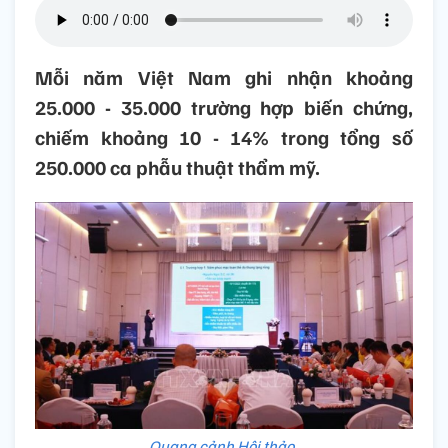
Mỗi năm Việt Nam ghi nhận khoảng
25.000 - 35.000 trường hợp biến chứng,
chiếm khoảng 10 - 14% trong tổng số
250.000 ca phẫu thuật thẩm mỹ.
Quang cảnh Hội thảo.