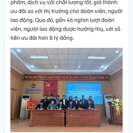
phẩm, dịch vụ với chất lượng tốt, giá thành
ưu đãi so với thị trường cho đoàn viên, người
lao động. Qua đó, gần 46 nghìn lượt đoàn
viên, người lao động được hưởng thụ, với số
tiền ưu đãi hơn 8 tỷ đồng.