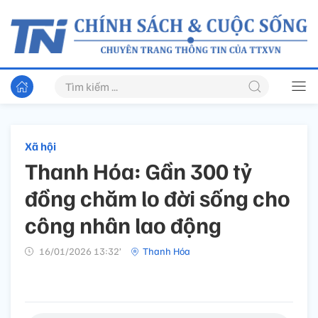
Xã hội
Thanh Hóa: Gần 300 tỷ
đồng chăm lo đời sống cho
công nhân lao động
16/01/2026 13:32’
Thanh Hóa