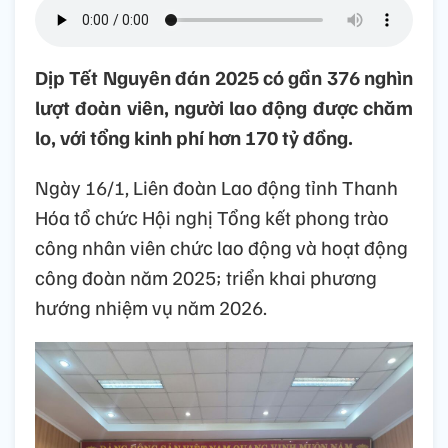
Dịp Tết Nguyên đán 2025 có gần 376 nghìn
lượt đoàn viên, người lao động được chăm
lo, với tổng kinh phí hơn 170 tỷ đồng.
Ngày 16/1, Liên đoàn Lao động tỉnh Thanh
Hóa tổ chức Hội nghị Tổng kết phong trào
công nhân viên chức lao động và hoạt động
công đoàn năm 2025; triển khai phương
hướng nhiệm vụ năm 2026.