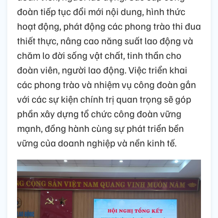
đoàn tiếp tục đổi mới nội dung, hình thức
hoạt động, phát động các phong trào thi đua
thiết thực, nâng cao năng suất lao động và
chăm lo đời sống vật chất, tinh thần cho
đoàn viên, người lao động. Việc triển khai
các phong trào và nhiệm vụ công đoàn gắn
với các sự kiện chính trị quan trọng sẽ góp
phần xây dựng tổ chức công đoàn vững
mạnh, đồng hành cùng sự phát triển bền
vững của doanh nghiệp và nền kinh tế.