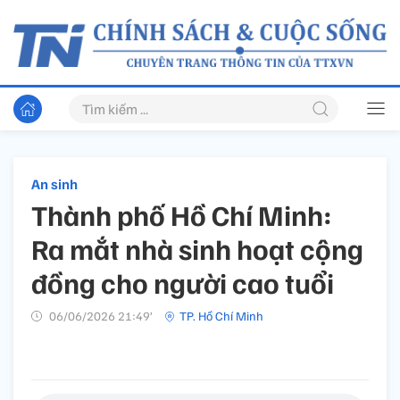
An sinh
Thành phố Hồ Chí Minh:
Ra mắt nhà sinh hoạt cộng
đồng cho người cao tuổi
06/06/2026 21:49’
TP. Hồ Chí Minh