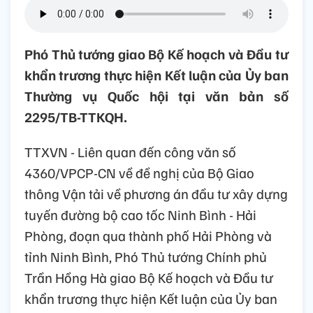
Phó Thủ tướng giao Bộ Kế hoạch và Đầu tư
khẩn trương thực hiện Kết luận của Ủy ban
Thường vụ Quốc hội tại văn bản số
2295/TB-TTKQH.
TTXVN - Liên quan đến công văn số
4360/VPCP-CN về đề nghị của Bộ Giao
thông Vận tải về phương án đầu tư xây dựng
tuyến đường bộ cao tốc Ninh Bình - Hải
Phòng, đoạn qua thành phố Hải Phòng và
tỉnh Ninh Bình, Phó Thủ tướng Chính phủ
Trần Hồng Hà giao Bộ Kế hoạch và Đầu tư
khẩn trương thực hiện Kết luận của Ủy ban