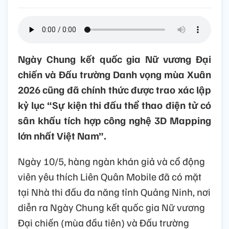
Ngày Chung kết quốc gia Nữ vương Đại
chiến và Đấu trường Danh vọng mùa Xuân
2026 cũng đã chính thức được trao xác lập
kỷ lục “Sự kiện thi đấu thể thao điện tử có
sân khấu tích hợp công nghệ 3D Mapping
lớn nhất Việt Nam”.
Ngày 10/5, hàng ngàn khán giả và cổ động
viên yêu thích Liên Quân Mobile đã có mặt
tại Nhà thi đấu đa năng tỉnh Quảng Ninh, nơi
diễn ra Ngày Chung kết quốc gia Nữ vương
Đại chiến (mùa đầu tiên) và Đấu trường