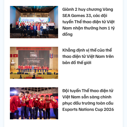
Giành 2 huy chương Vàng
SEA Games 33, các đội
tuyển Thể thao điện tử Việt
Nam nhận thưởng hơn 1 tỷ
đồng
Khẳng định vị thế của thể
thao điện tử Việt Nam trên
bản đồ thế giới
Đội tuyển Thể thao điện tử
Việt Nam sẵn sàng chinh
phục đấu trường toàn cầu
Esports Nations Cup 2026