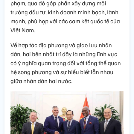
phạm, qua đó góp phần xây dựng môi
trường đầu tư, kinh doanh minh bạch, lành
mạnh, phù hợp với các cam kết quốc tế của
Việt Nam.
Về hợp tác địa phương và giao lưu nhân
dân, hai bên nhất trí đây là những lĩnh vực
có ý nghĩa quan trọng đối với tổng thể quan
hệ song phương và sự hiểu biết lẫn nhau
giữa nhân dân hai nước.