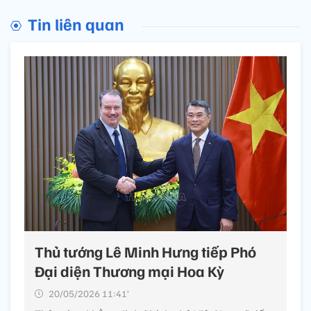
Tin liên quan
Thủ tướng Lê Minh Hưng tiếp Phó
Đại diện Thương mại Hoa Kỳ
20/05/2026 11:41’