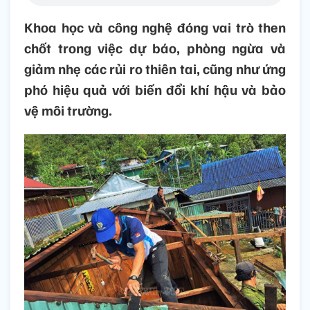
Khoa học và công nghệ đóng vai trò then
chốt trong việc dự báo, phòng ngừa và
giảm nhẹ các rủi ro thiên tai, cũng như ứng
phó hiệu quả với biến đổi khí hậu và bảo
vệ môi trường.