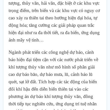
tượng, thủy văn, hải văn, đặc biệt ở các khu vực
trọng điểm, trên biển và các khu vực có nguy cơ
cao xảy ra thiên tai theo hướng hiện đại hóa, tự
động hóa; tăng cường các giải pháp quan trắc
hiện đại như ra đa thời tiết, ra đa biển, ứng dụng
ảnh mây vệ tinh…
Ngành phát triển các công nghệ dự báo, cảnh
báo hiện đại tiệm cận với các nước phát triển về
khí tượng thủy văn như mô hình số phân giải
cao dự báo bão, dự báo mưa, lũ, cảnh báo lũ
quét, sạt lở đất. Tích hợp các tác động của biến
đổi khí hậu đến diễn biến thiên tai vào các
phương án dự báo khí tượng thủy văn, đồng
thời tiếp tục nghiên cứu, ứng dụng trí tuệ nhân