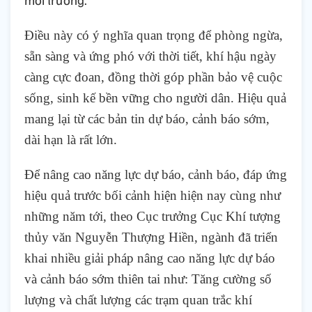
Điều này có ý nghĩa quan trọng để phòng ngừa,
sẵn sàng và ứng phó với thời tiết, khí hậu ngày
càng cực đoan, đồng thời góp phần bảo vệ cuộc
sống, sinh kế bền vững cho người dân. Hiệu quả
mang lại từ các bản tin dự báo, cảnh báo sớm,
dài hạn là rất lớn.
Để nâng cao năng lực dự báo, cảnh báo, đáp ứng
hiệu quả trước bối cảnh hiện hiện nay cùng như
những năm tới, theo Cục trưởng Cục Khí tượng
thủy văn Nguyễn Thượng Hiền, ngành đã triển
khai nhiều giải pháp nâng cao năng lực dự báo
và cảnh báo sớm thiên tai như: Tăng cường số
lượng và chất lượng các trạm quan trắc khí