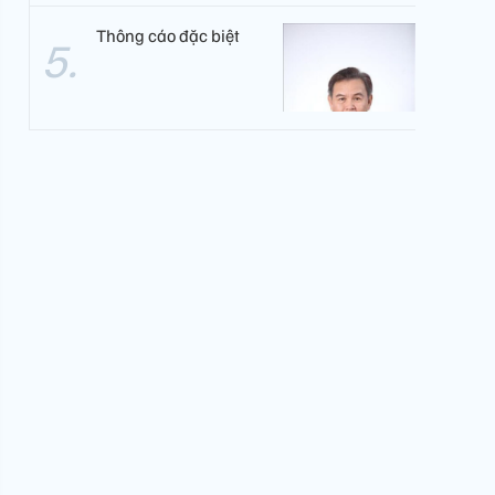
Thông cáo đặc biệt