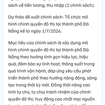
sách về tiền lương, thu nhập (2 chính sách).
Dự thảo đề xuất chính sách: Tổ chức mô
hình chính quyền đô thị tại thành phố Đà
Nẵng kể từ ngày 1/7/2026.
Mục tiêu của chính sách là xây dựng mô
hình chính quyền đô thị tại thành phố Đà
Nẵng theo hướng tinh gọn hiệu lực, hiệu
quả, đảm bảo sự linh hoạt, thông suốt trong
quá trình vận hành, đáp ứng yêu cầu phát
triển thành phố theo hướng năng động, sáng
tạo trong thời kỳ mới. Đồng thời nâng cao
tính tự chủ, tự chịu trách nhiệm của chính
quyền đô thị; huy động cao nhất mọi nguồn