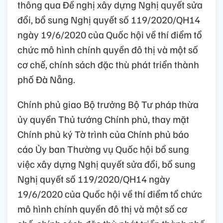
thông qua Đề nghị xây dựng Nghị quyết sửa
đổi, bổ sung Nghị quyết số 119/2020/QH14
ngày 19/6/2020 của Quốc hội về thí điểm tổ
chức mô hình chính quyền đô thị và một số
cơ chế, chính sách đặc thù phát triển thành
phố Đà Nẵng.
Chính phủ giao Bộ trưởng Bộ Tư pháp thừa
ủy quyền Thủ tướng Chính phủ, thay mặt
Chính phủ ký Tờ trình của Chính phủ báo
cáo Ủy ban Thường vụ Quốc hội bổ sung
việc xây dựng Nghị quyết sửa đổi, bổ sung
Nghị quyết số 119/2020/QH14 ngày
19/6/2020 của Quốc hội về thí điểm tổ chức
mô hình chính quyền đô thị và một số cơ