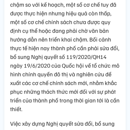
chậm so với kế hoạch, một số cơ chế tuy đã
được thực hiện nhưng hiệu quả còn thấp,
một số cơ chế chính sách chưa được quy
định cụ thể hoặc đang phải chờ văn bản
hướng dẫn nên triển khai chậm. Bối cảnh
thực tế hiện nay thành phố cần phải sửa đổi,
bổ sung Nghị quyết số 119/2020/QH14
ngày 19/6/2020 của Quốc hội về tổ chức mô
hình chính quyền đô thị và nghiên cứu đề
xuất các cơ chế chính sách mới, nhằm khắc
phục những thách thức mới đối với sự phát
triển của thành phố trong thời gian tới là cần
thiết.
Việc xây dựng Nghị quyết sửa đổi, bổ sung