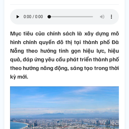
Mục tiêu của chính sách là xây dựng mô
hình chính quyền đô thị tại thành phố Đà
Nẵng theo hướng tinh gọn hiệu lực, hiệu
quả, đáp ứng yêu cầu phát triển thành phố
theo hướng năng động, sáng tạo trong thời
kỳ mới.