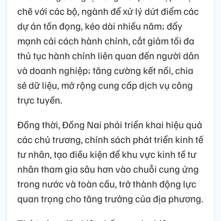
chẽ với các bộ, ngành để xử lý dứt điểm các
dự án tồn đọng, kéo dài nhiều năm; đẩy
mạnh cải cách hành chính, cắt giảm tối đa
thủ tục hành chính liên quan đến người dân
và doanh nghiệp; tăng cường kết nối, chia
sẻ dữ liệu, mở rộng cung cấp dịch vụ công
trực tuyến.
Đồng thời, Đồng Nai phải triển khai hiệu quả
các chủ trương, chính sách phát triển kinh tế
tư nhân, tạo điều kiện để khu vực kinh tế tư
nhân tham gia sâu hơn vào chuỗi cung ứng
trong nước và toàn cầu, trở thành động lực
quan trọng cho tăng trưởng của địa phương.