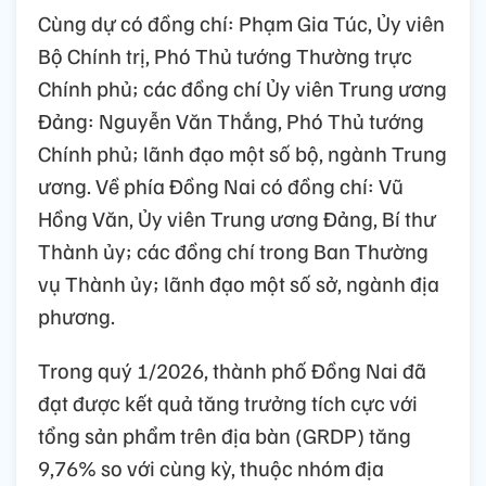
Cùng dự có đồng chí: Phạm Gia Túc, Ủy viên
Bộ Chính trị, Phó Thủ tướng Thường trực
Chính phủ; các đồng chí Ủy viên Trung ương
Đảng: Nguyễn Văn Thắng, Phó Thủ tướng
Chính phủ; lãnh đạo một số bộ, ngành Trung
ương. Về phía Đồng Nai có đồng chí: Vũ
Hồng Văn, Ủy viên Trung ương Đảng, Bí thư
Thành ủy; các đồng chí trong Ban Thường
vụ Thành ủy; lãnh đạo một số sở, ngành địa
phương.
Trong quý 1/2026, thành phố Đồng Nai đã
đạt được kết quả tăng trưởng tích cực với
tổng sản phẩm trên địa bàn (GRDP) tăng
9,76% so với cùng kỳ, thuộc nhóm địa