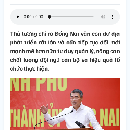
Thủ tướng chỉ rõ Đồng Nai vẫn còn dư địa
phát triển rất lớn và cần tiếp tục đổi mới
mạnh mẽ hơn nữa tư duy quản lý, nâng cao
chất lượng đội ngũ cán bộ và hiệu quả tổ
chức thực hiện.