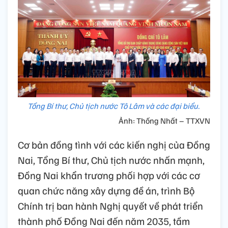
Tổng Bí thư, Chủ tịch nước Tô Lâm và các đại biểu.
Ảnh: Thống Nhất – TTXVN
Cơ bản đồng tình với các kiến nghị của Đồng
Nai, Tổng Bí thư, Chủ tịch nước nhấn mạnh,
Đồng Nai khẩn trương phối hợp với các cơ
quan chức năng xây dựng đề án, trình Bộ
Chính trị ban hành Nghị quyết về phát triển
thành phố Đồng Nai đến năm 2035, tầm