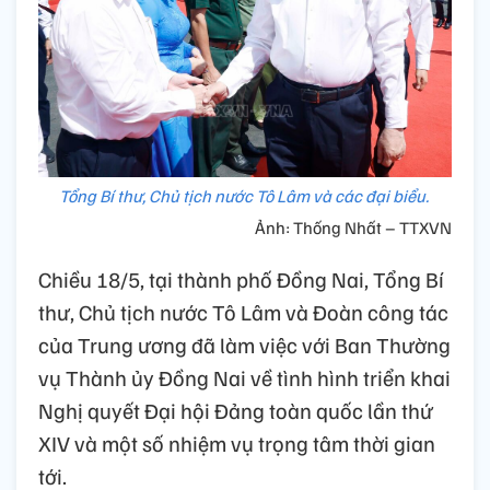
Tổng Bí thư, Chủ tịch nước Tô Lâm và các đại biểu.
Ảnh: Thống Nhất – TTXVN
Chiều 18/5, tại thành phố Đồng Nai, Tổng Bí
thư, Chủ tịch nước Tô Lâm và Đoàn công tác
của Trung ương đã làm việc với Ban Thường
vụ Thành ủy Đồng Nai về tình hình triển khai
Nghị quyết Đại hội Đảng toàn quốc lần thứ
XIV và một số nhiệm vụ trọng tâm thời gian
tới.