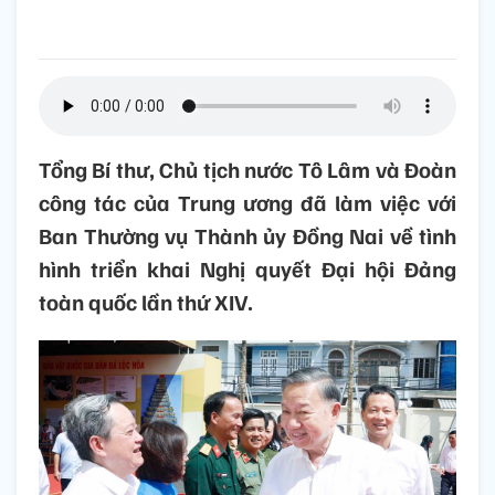
Tổng Bí thư, Chủ tịch nước Tô Lâm và Đoàn
công tác của Trung ương đã làm việc với
Ban Thường vụ Thành ủy Đồng Nai về tình
hình triển khai Nghị quyết Đại hội Đảng
toàn quốc lần thứ XIV.