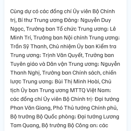
Cùng dự có các đồng chí Ủy viên Bộ Chính
trị, Bí thư Trung ương Đảng: Nguyễn Duy
Ngọc, Trưởng ban Tổ chức Trung ương; Lê
Minh Trí, Trưởng ban Nội chính Trung ương;
Trần Sỹ Thanh, Chủ nhiệm Ủy ban Kiểm tra
Trung ương; Trịnh Văn Quyết, Trưởng ban
Tuyên giáo và Dân vận Trung ương; Nguyễn
Thanh Nghị, Trưởng ban Chính sách, chiến
lược Trung ương; Bùi Thị Minh Hoài, Chủ
tịch Ủy ban Trung ương MTTQ Việt Nam;
các đồng chí Ủy viên Bộ Chính trị: Đại tướng
Phan Văn Giang, Phó Thủ tướng Chính phủ,
Bộ trưởng Bộ Quốc phòng; Đại tướng Lương
Tam Quang, Bộ trưởng Bộ Công an; các