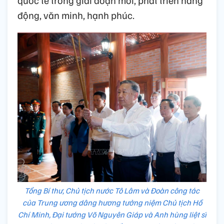
động, văn minh, hạnh phúc.
Tổng Bí thư, Chủ tịch nước Tô Lâm và Đoàn công tác
của Trung ương dâng hương tưởng niệm Chủ tịch Hồ
Chí Minh, Đại tướng Võ Nguyên Giáp và Anh hùng liệt sĩ