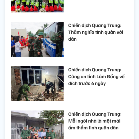
Chiến dịch Quang Trung:
Thắm nghĩa tình quân với
dân
Chiến dịch Quang Trung:
Công an tỉnh Lâm Đồng về
đích trước 6 ngày
Chiến dịch Quang Trung:
Mỗi ngôi nhà là một mái
ấm thắm tình quân dân