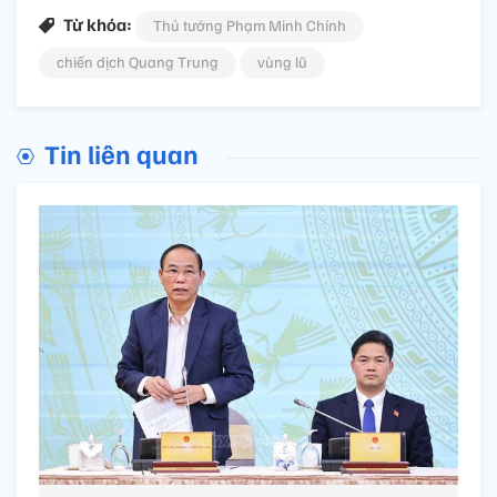
Từ khóa:
Thủ tướng Phạm Minh Chính
chiến dịch Quang Trung
vùng lũ
Tin liên quan