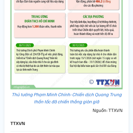
Thủ tướng Phạm Minh Chính: Chiến dịch Quang Trung
thần tốc đã chiến thắng giòn giã
Nguồn: TTXVN
TTXVN