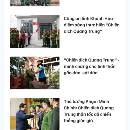
Công an tỉnh Khánh Hòa -
điểm sáng thực hiện "Chiến
dịch Quang Trung"
"Chiến dịch Quang Trung" -
minh chứng cho tinh thần
gần dân, sát dân
Thủ tướng Phạm Minh
Chính: Chiến dịch Quang
Trung thần tốc đã chiến
thắng giòn giã