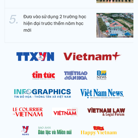
Đưa vào sử dụng 2 trường học
hiện đại trước thềm năm học
mới