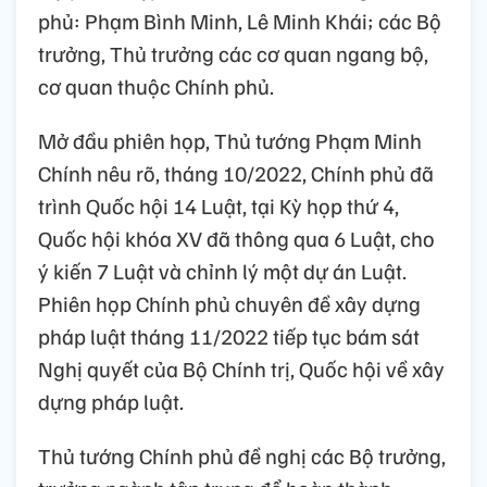
phủ: Phạm Bình Minh, Lê Minh Khái; các Bộ
trưởng, Thủ trưởng các cơ quan ngang bộ,
cơ quan thuộc Chính phủ.
Mở đầu phiên họp, Thủ tướng Phạm Minh
Chính nêu rõ, tháng 10/2022, Chính phủ đã
trình Quốc hội 14 Luật, tại Kỳ họp thứ 4,
Quốc hội khóa XV đã thông qua 6 Luật, cho
ý kiến 7 Luật và chỉnh lý một dự án Luật.
Phiên họp Chính phủ chuyên đề xây dựng
pháp luật tháng 11/2022 tiếp tục bám sát
Nghị quyết của Bộ Chính trị, Quốc hội về xây
dựng pháp luật.
Thủ tướng Chính phủ đề nghị các Bộ trưởng,