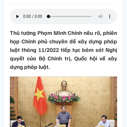
Thủ tướng Phạm Minh Chính nêu rõ, phiên
họp Chính phủ chuyên đề xây dựng pháp
luật tháng 11/2022 tiếp tục bám sát Nghị
quyết của Bộ Chính trị, Quốc hội về xây
dựng pháp luật.