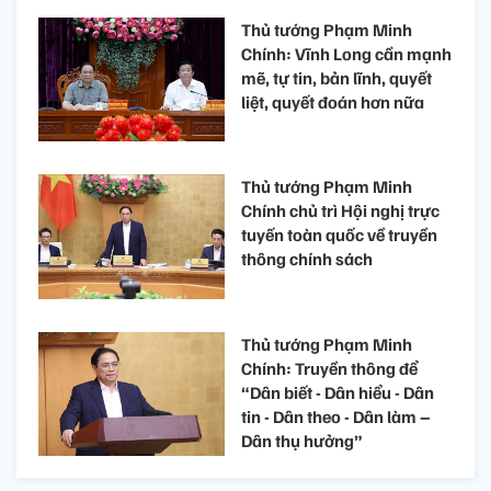
Thủ tướng Phạm Minh
Chính: Vĩnh Long cần mạnh
mẽ, tự tin, bản lĩnh, quyết
liệt, quyết đoán hơn nữa
Thủ tướng Phạm Minh
Chính chủ trì Hội nghị trực
tuyến toàn quốc về truyền
thông chính sách
Thủ tướng Phạm Minh
Chính: Truyền thông để
“Dân biết - Dân hiểu - Dân
tin - Dân theo - Dân làm –
Dân thụ hưởng”