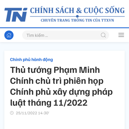
Chính phủ hành động
Thủ tướng Phạm Minh
Chính chủ trì phiên họp
Chính phủ xây dựng pháp
luật tháng 11/2022
25/11/2022 14:30’