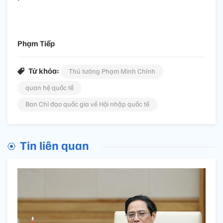
Phạm Tiếp
Từ khóa:
Thủ tướng Phạm Minh Chính
quan hệ quốc tế
Ban Chỉ đạo quốc gia về Hội nhập quốc tế
Tin liên quan