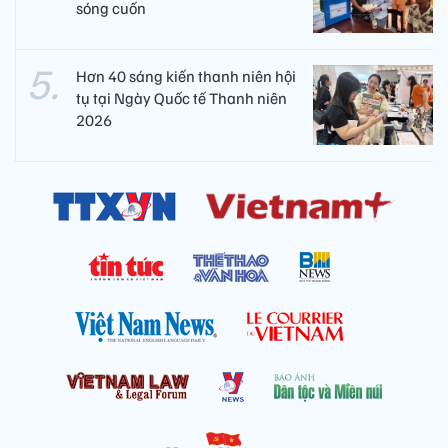
sóng cuốn
Hơn 40 sáng kiến thanh niên hội
tụ tại Ngày Quốc tế Thanh niên
2026