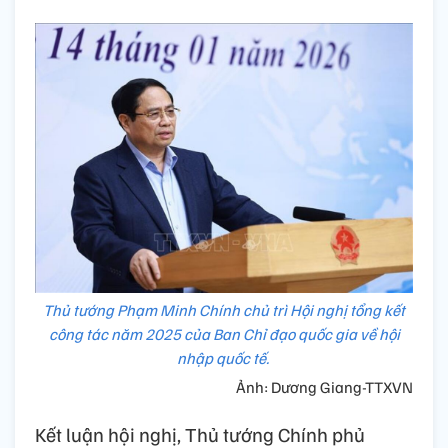
Thủ tướng Phạm Minh Chính chủ trì Hội nghị tổng kết
công tác năm 2025 của Ban Chỉ đạo quốc gia về hội
nhập quốc tế.
Ảnh: Dương Giang-TTXVN
Kết luận hội nghị, Thủ tướng Chính phủ