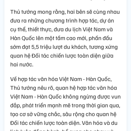
Thủ tướng mong rằng, hai bên sẽ cùng nhau
đưa ra những chương trình hợp tác, dự án
cụ thể, thiết thực, đưa du lịch Việt Nam và
Hàn Quốc lên một tầm cao mới, phấn đấu
sớm đạt 5,5 triệu lượt du khách, tương xứng
quan hệ Đối tác chiến lược toàn diện giữa
hai nước.
Về hợp tác văn hóa Việt Nam - Hàn Quốc,
Thủ tướng nêu rõ, quan hệ hợp tác văn hóa
Việt Nam - Hàn Quốc không ngừng được vun
đắp, phát triển mạnh mẽ trong thời gian qua,
tạo cơ sở vững chắc, sâu rộng cho quan hệ
Đối tác chiến lược toàn diện. Văn hóa và du