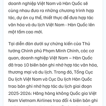
doanh nghiệp Việt Nam và Hàn Quốc sẽ
cùng nhau đưa ra những chương trình hợp
tác, dự án cụ thể, thiết thực để đưa hợp tác
văn hóa và du lịch Việt Nam - Hàn Quốc lên
một tầm cao mới.
Tại diễn đàn dưới sự chứng kiến của Thủ
tướng Chính phủ Phạm Minh Chính, các cơ
quan, doanh nghiệp Việt Nam – Hàn Quốc
đã trao 10 biên bản ghi nhớ hợp tác văn hóa,
thương mại và du lịch. Trong đó, Tổng Cục
Du lịch Việt Nam và Cục Du lịch Hàn Quốc
trao bản ghi nhớ hợp tác du lịch giai đoạn
2025-2026; Hãng hàng không Quốc gia Việt
Nam Vietnam Airlines trao đổi 4 biên bản ghi