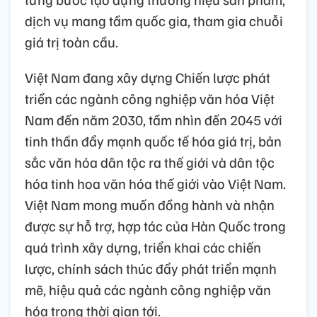
dịch vụ mang tầm quốc gia, tham gia chuỗi
giá trị toàn cầu.
Việt Nam đang xây dựng Chiến lược phát
triển các ngành công nghiệp văn hóa Việt
Nam đến năm 2030, tầm nhìn đến 2045 với
tinh thần đẩy mạnh quốc tế hóa giá trị, bản
sắc văn hóa dân tộc ra thế giới và dân tộc
hóa tinh hoa văn hóa thế giới vào Việt Nam.
Việt Nam mong muốn đồng hành và nhận
được sự hỗ trợ, hợp tác của Hàn Quốc trong
quá trình xây dựng, triển khai các chiến
lược, chính sách thúc đẩy phát triển mạnh
mẽ, hiệu quả các ngành công nghiệp văn
hóa trong thời gian tới.