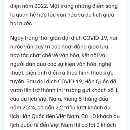
diện năm 2022. Một trong những điểm sáng
là quan hệ hợp tác văn hóa và du lịch giữa
hai nước.
Ngay trong thời gian đại dịch COVID-19, hai
nước vẫn duy trì các hoạt động giao lưu,
hợp tác chặt chẽ về văn hóa, kết nối với
người dân qua các sự kiện văn hóa, nghệ
thuật, điện ảnh diễn ra theo hình thức trực
tuyến. Sau đại dịch COVID-19, Hàn Quốc đã
vươn lên trở thành thị trường gửi khách số 1
của du lịch Việt Nam. Riêng 5 tháng đầu
năm 2024, có gần 2,2 triệu lượt khách du
lịch Hàn Quốc đến Việt Nam. Cứ 10 khách du
lịch quốc tế đến Việt Nam thì có tới 3 khách