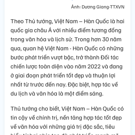
Ảnh: Dương Giang-TTXVN
Theo Thủ tướng, Việt Nam – Hàn Quốc là hai
quốc gia châu Á với nhiều điểm tương đồng
trong văn hóa và lịch sử. Trong hơn 30 năm
qua, quan hệ Việt Nam - Hàn Quốc có những
bước phát triển vượt bậc, trở thành Đối tác
chiến lược toàn diện vào năm 2022 và đang
ở giai đoạn phát triển tốt đẹp và thuận lợi
nhất từ trước đến nay. Đặc biệt, hợp tác về
du lịch và văn hóa là một điểm sáng.
Thủ tướng cho biết, Việt Nam – Hàn Quốc có
tin cậy về chính trị, nền tảng hợp tác tốt đẹp
về văn hóa với những giá trị đặc sắc, tiêu