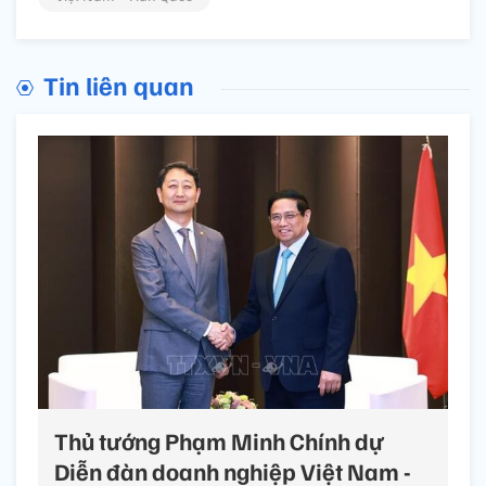
Tin liên quan
Thủ tướng Phạm Minh Chính dự
Diễn đàn doanh nghiệp Việt Nam -