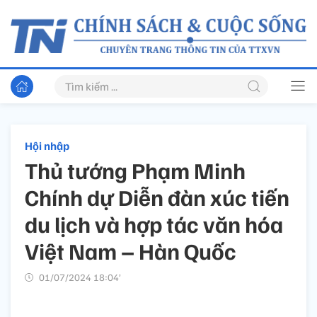
Hội nhập
Thủ tướng Phạm Minh
Chính dự Diễn đàn xúc tiến
du lịch và hợp tác văn hóa
Việt Nam – Hàn Quốc
01/07/2024 18:04’