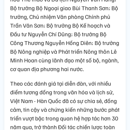
Bộ trưởng Bộ Ngoại giao Bùi Thanh Sơn; Bộ
trưởng, Chủ nhiệm Văn phòng Chính phủ
Trần Văn Sơn; Bộ trưởng Bộ Kế hoạch và
Đầu tư Nguyễn Chí Dũng; Bộ trưởng Bộ
Công Thương Nguyễn Hồng Diên; Bộ trưởng
Bộ Nông nghiệp và Phát triển Nông thôn Lê
Minh Hoan cùng lãnh đạo một số bộ, ngành,
cơ quan địa phương hai nước.
Theo các đánh giá tại diễn đàn, với nhiều
điểm tương đồng trong văn hóa và lịch sử,
Việt Nam - Hàn Quốc đã có sự chia sẻ, đồng
cảm, tin cậy và chứng kiến những bước phát
triển vượt bậc trong quan hệ hợp tác hơn 30
năm qua, trở thành Đối tác chiến lược toàn