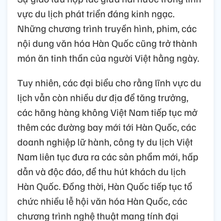
vực du lịch phát triển đáng kinh ngạc.
Những chương trình truyền hình, phim, các
nội dung văn hóa Hàn Quốc cũng trở thành
món ăn tinh thần của người Việt hằng ngày.
Tuy nhiên, các đại biểu cho rằng lĩnh vực du
lịch vẫn còn nhiều dư địa để tăng trưởng,
các hãng hàng không Việt Nam tiếp tục mở
thêm các đường bay mới tới Hàn Quốc, các
doanh nghiệp lữ hành, công ty du lịch Việt
Nam liên tục đưa ra các sản phẩm mới, hấp
dẫn và độc đáo, để thu hút khách du lịch
Hàn Quốc. Đồng thời, Hàn Quốc tiếp tục tổ
chức nhiều lễ hội văn hóa Hàn Quốc, các
chương trình nghệ thuật mang tính đại