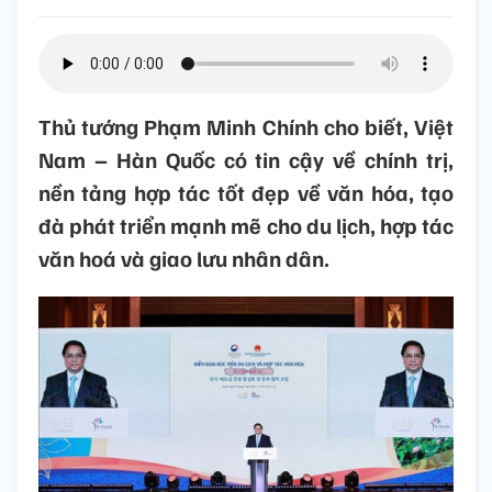
Thủ tướng Phạm Minh Chính cho biết, Việt
Nam – Hàn Quốc có tin cậy về chính trị,
nền tảng hợp tác tốt đẹp về văn hóa, tạo
đà phát triển mạnh mẽ cho du lịch, hợp tác
văn hoá và giao lưu nhân dân.