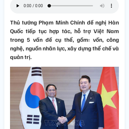
Thủ tướng Phạm Minh Chính đề nghị Hàn
Quốc tiếp tục hợp tác, hỗ trợ Việt Nam
trong 5 vấn đề cụ thể, gồm: vốn, công
nghệ, nguồn nhân lực, xây dựng thể chế và
quản trị.