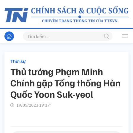
Thời sự
Thủ tướng Phạm Minh
Chính gặp Tổng thống Hàn
Quốc Yoon Suk-yeol
19/05/2023 19:17’