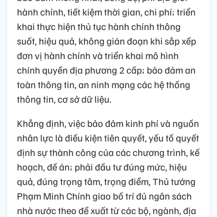
hành chính, tiết kiệm thời gian, chi phí; triển
khai thực hiện thủ tục hành chính thông
suốt, hiệu quả, không gián đoạn khi sắp xếp
đơn vị hành chính và triển khai mô hình
chính quyền địa phương 2 cấp; bảo đảm an
toàn thông tin, an ninh mạng các hệ thống
thông tin, cơ sở dữ liệu.
Khẳng định, việc bảo đảm kinh phí và nguồn
nhân lực là điều kiện tiên quyết, yếu tố quyết
định sự thành công của các chương trình, kế
hoạch, đề án; phải đầu tư đúng mức, hiệu
quả, đúng trọng tâm, trọng điểm, Thủ tướng
Phạm Minh Chính giao bố trí đủ ngân sách
nhà nước theo đề xuất từ các bộ, ngành, địa