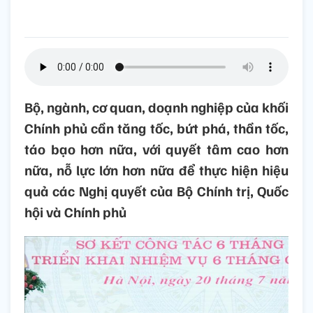
Bộ, ngành, cơ quan, doạnh nghiệp của khối
Chính phủ cần tăng tốc, bứt phá, thần tốc,
táo bạo hơn nữa, với quyết tâm cao hơn
nữa, nỗ lực lớn hơn nữa để thực hiện hiệu
quả các Nghị quyết của Bộ Chính trị, Quốc
hội và Chính phủ