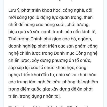
Lưu ý, phát triển khoa học, công nghệ, đổi
mới sáng tạo là động lực quan trọng, then
chốt để nâng cao năng suất, chất lượng,
hiệu quả và sức cạnh tranh của nền kinh tế,
Thủ tướng Chính phủ giao các bộ, ngành,
doanh nghiệp phát triển các sản phẩm công
nghệ chiến lược trong Danh mục Công nghệ
chiến lược; xây dựng phương án tổ chức,
sắp xếp lại các tổ chức khoa học, công
nghệ; triển khai đầu tư, chia sẻ và khai thác
các trung tâm nghiên cứu, phòng thí nghiệm
trọng điểm quốc gia; xây dựng đề án phát
triển, trọng dụng nhân tài.