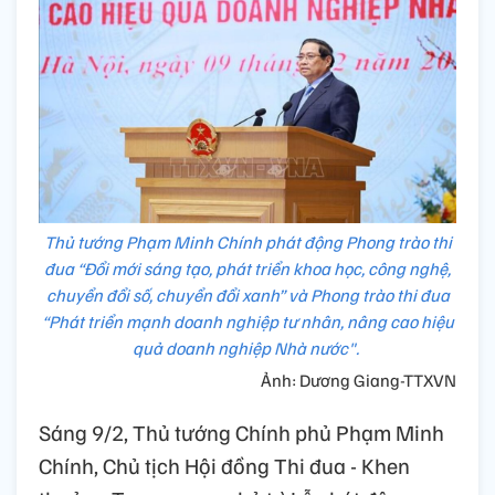
Thủ tướng Phạm Minh Chính phát động Phong trào thi
đua “Đổi mới sáng tạo, phát triển khoa học, công nghệ,
chuyển đổi số, chuyển đổi xanh” và Phong trào thi đua
“Phát triển mạnh doanh nghiệp tư nhân, nâng cao hiệu
quả doanh nghiệp Nhà nước".
Ảnh: Dương Giang-TTXVN
Sáng 9/2, Thủ tướng Chính phủ Phạm Minh
Chính, Chủ tịch Hội đồng Thi đua - Khen