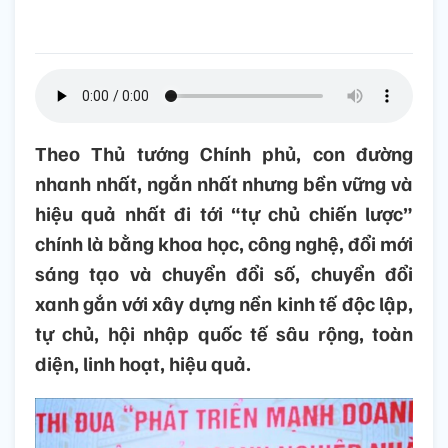
Theo Thủ tướng Chính phủ, con đường
nhanh nhất, ngắn nhất nhưng bền vững và
hiệu quả nhất đi tới “tự chủ chiến lược”
chính là bằng khoa học, công nghệ, đổi mới
sáng tạo và chuyển đổi số, chuyển đổi
xanh gắn với xây dựng nền kinh tế độc lập,
tự chủ, hội nhập quốc tế sâu rộng, toàn
diện, linh hoạt, hiệu quả.