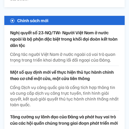
Chính sách mới
Nghị quyết số 23-NQ/TW: Người Việt Nam ở nước
ngoài là bộ phận đặc biệt trong khối đại đoàn kết toàn
dân tộc
Công tác người Việt Nam ở nước ngoài có vai trò quan
trọng trong triển khai đường lối đối ngoại của Đảng.
Một số quy định mới về thực hiện thủ tục hành chính
theo cơ chế một cửa, một cửa liên thông
Cổng Dịch vụ công quốc gia là cổng tích hợp thông tin
và cung cấp dịch vụ công trực tuyến, tình hình giải
quyết, kết quả giải quyết thủ tục hành chính thống nhất
toàn quốc.
Tăng cường sự lãnh đạo của Đảng và phát huy vai trò
của các hội quần chúng trong giai đoạn phát triển mới