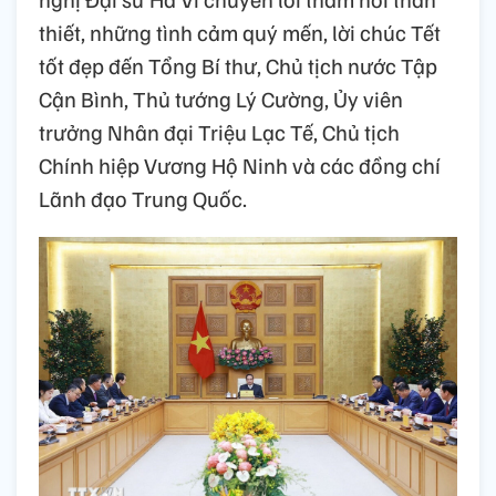
thiết, những tình cảm quý mến, lời chúc Tết
tốt đẹp đến Tổng Bí thư, Chủ tịch nước Tập
Cận Bình, Thủ tướng Lý Cường, Ủy viên
trưởng Nhân đại Triệu Lạc Tế, Chủ tịch
Chính hiệp Vương Hộ Ninh và các đồng chí
Lãnh đạo Trung Quốc.