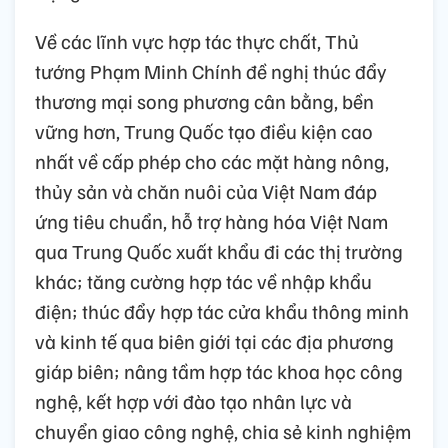
Về các lĩnh vực hợp tác thực chất, Thủ
tướng Phạm Minh Chính đề nghị thúc đẩy
thương mại song phương cân bằng, bền
vững hơn, Trung Quốc tạo điều kiện cao
nhất về cấp phép cho các mặt hàng nông,
thủy sản và chăn nuôi của Việt Nam đáp
ứng tiêu chuẩn, hỗ trợ hàng hóa Việt Nam
qua Trung Quốc xuất khẩu đi các thị trường
khác; tăng cường hợp tác về nhập khẩu
điện; thúc đẩy hợp tác cửa khẩu thông minh
và kinh tế qua biên giới tại các địa phương
giáp biên; nâng tầm hợp tác khoa học công
nghệ, kết hợp với đào tạo nhân lực và
chuyển giao công nghệ, chia sẻ kinh nghiệm